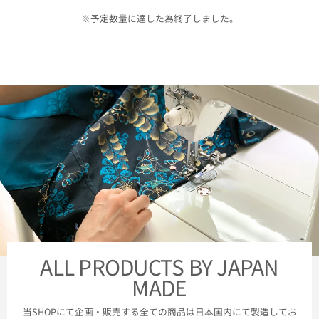
※予定数量に達した為終了しました。
ALL PRODUCTS BY JAPAN
MADE
当SHOPにて企画・販売する全ての商品は日本国内にて製造してお