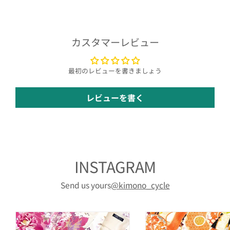
カスタマーレビュー
最初のレビューを書きましょう
レビューを書く
INSTAGRAM
Send us yours
@kimono_cycle