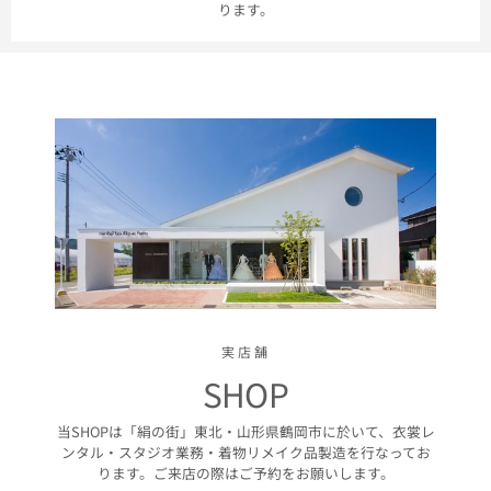
ります。
実店舗
SHOP
当SHOPは「絹の街」東北・山形県鶴岡市に於いて、衣裳レ
ンタル・スタジオ業務・着物リメイク品製造を行なってお
ります。ご来店の際はご予約をお願いします。