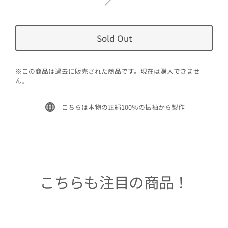
Sold Out
※この商品は過去に販売された商品です。現在は購入できませ
ん。
こちらは本物の正絹100％の振袖から製作
こちらも注目の商品！
Sold Out