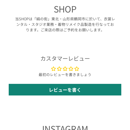
SHOP
当SHOPは「絹の街」東北・山形県鶴岡市に於いて、衣裳レ
ンタル・スタジオ業務・着物リメイク品製造を行なってお
ります。ご来店の際はご予約をお願いします。
カスタマーレビュー
最初のレビューを書きましょう
レビューを書く
INSTAGRAM