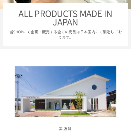
ALL PRODUCTS MADE IN
JAPAN
当SHOPにて企画・販売する全ての商品は日本国内にて製造してお
ります。
実店舗