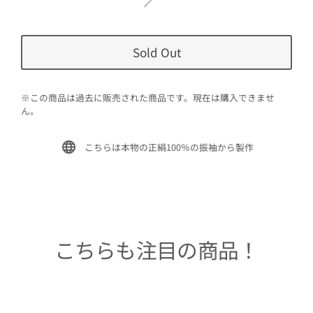
Sold Out
※この商品は過去に販売された商品です。現在は購入できませ
ん。
こちらは本物の正絹100％の振袖から製作
こちらも注目の商品！
Sold Out