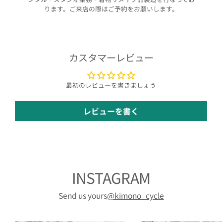
ります。ご来店の際はご予約をお願いします。
カスタマーレビュー
最初のレビューを書きましょう
レビューを書く
INSTAGRAM
Send us yours
@kimono_cycle