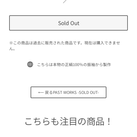
Sold Out
※この商品は過去に販売された商品です。現在は購入できませ
ん。
こちらは本物の正絹100％の振袖から製作
⟵ 戻るPAST WORKS -SOLD OUT-
こちらも注目の商品！