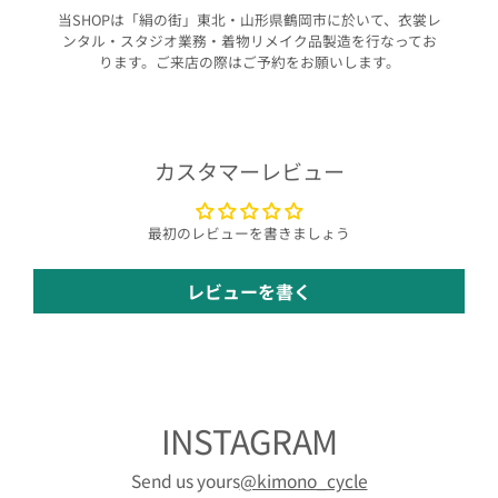
当SHOPは「絹の街」東北・山形県鶴岡市に於いて、衣裳レ
ンタル・スタジオ業務・着物リメイク品製造を行なってお
ります。ご来店の際はご予約をお願いします。
カスタマーレビュー
最初のレビューを書きましょう
レビューを書く
INSTAGRAM
Send us yours
@kimono_cycle