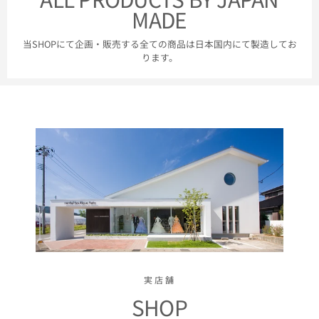
MADE
当SHOPにて企画・販売する全ての商品は日本国内にて製造してお
ります。
実店舗
SHOP