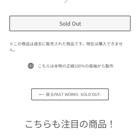
Sold Out
※この商品は過去に販売された商品です。現在は購入できませ
ん。
こちらは本物の正絹100％の振袖から製作
⟵ 戻るPAST WORKS -SOLD OUT-
こちらも注目の商品！