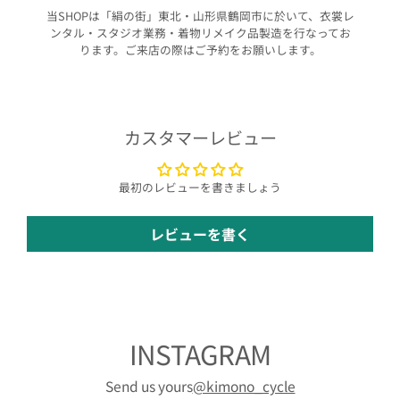
当SHOPは「絹の街」東北・山形県鶴岡市に於いて、衣裳レ
ンタル・スタジオ業務・着物リメイク品製造を行なってお
ります。ご来店の際はご予約をお願いします。
カスタマーレビュー
最初のレビューを書きましょう
レビューを書く
INSTAGRAM
Send us yours
@kimono_cycle