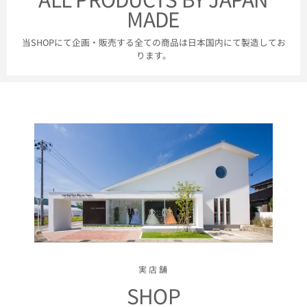
MADE
当SHOPにて企画・販売する全ての商品は日本国内にて製造してお
ります。
実店舗
SHOP