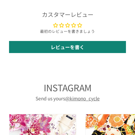
カスタマーレビュー
最初のレビューを書きましょう
レビューを書く
INSTAGRAM
Send us yours
@kimono_cycle