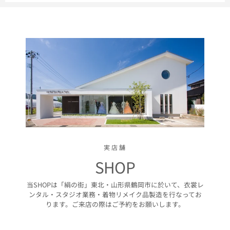
実店舗
SHOP
当SHOPは「絹の街」東北・山形県鶴岡市に於いて、衣裳レ
ンタル・スタジオ業務・着物リメイク品製造を行なってお
ります。ご来店の際はご予約をお願いします。