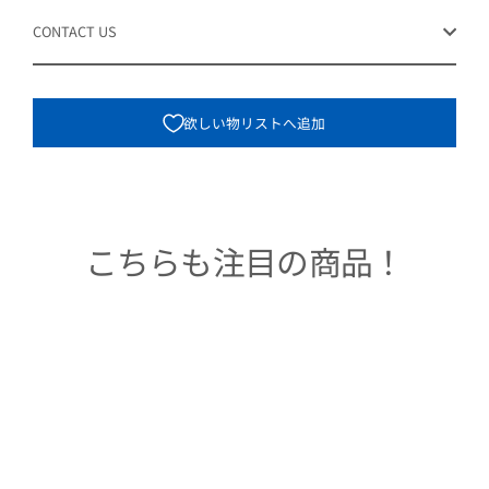
CONTACT US
欲しい物リストへ追加
こちらも注目の商品！
Sold Out