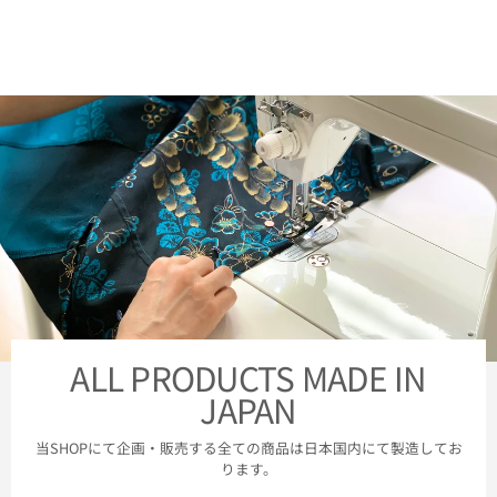
ALL PRODUCTS MADE IN
JAPAN
当SHOPにて企画・販売する全ての商品は日本国内にて製造してお
ります。