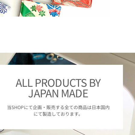
ALL PRODUCTS BY
JAPAN MADE
当SHOPにて企画・販売する全ての商品は日本国内
にて製造しております。