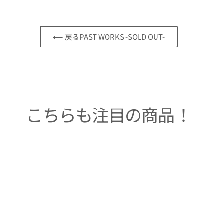
⟵ 戻るPAST WORKS -SOLD OUT-
こちらも注目の商品！