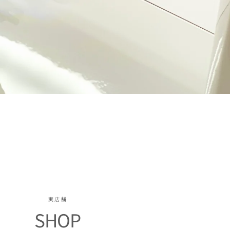
実店舗
SHOP