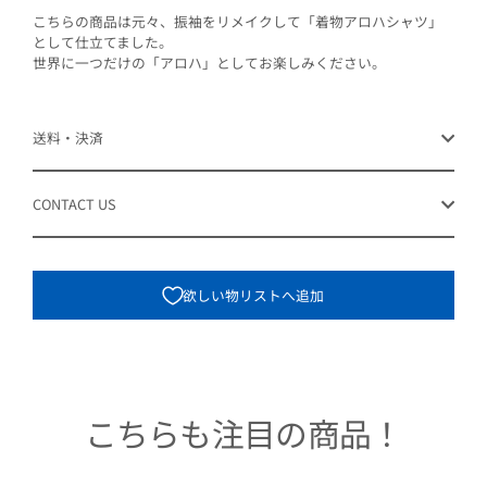
こちらの商品は元々、振袖をリメイクして「着物アロハシャツ」
として仕立てました。
世界に一つだけの「アロハ」としてお楽しみください。
送料・決済
CONTACT US
欲しい物リストへ追加
こちらも注目の商品！