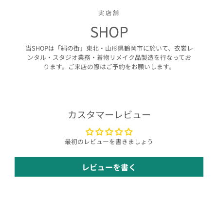
実店舗
SHOP
当SHOPは「絹の街」東北・山形県鶴岡市に於いて、衣裳レ
ンタル・スタジオ業務・着物リメイク品製造を行なってお
ります。ご来店の際はご予約をお願いします。
カスタマーレビュー
最初のレビューを書きましょう
レビューを書く