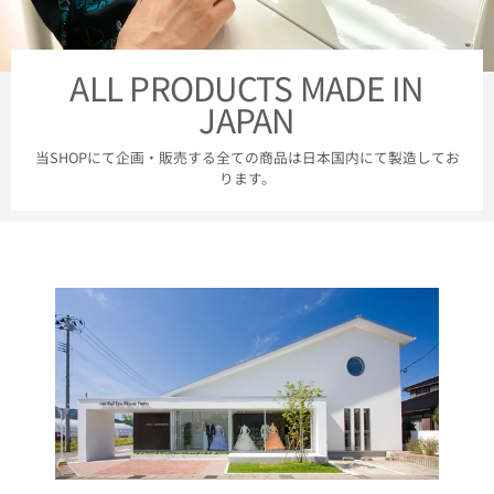
ALL PRODUCTS MADE IN
JAPAN
当SHOPにて企画・販売する全ての商品は日本国内にて製造してお
ります。