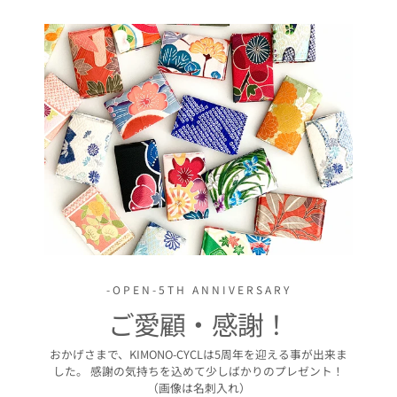
-OPEN-5TH ANNIVERSARY
ご愛顧・感謝！
おかげさまで、KIMONO-CYCLは5周年を迎える事が出来ま
した。 感謝の気持ちを込めて少しばかりのプレゼント！
（画像は名刺入れ）