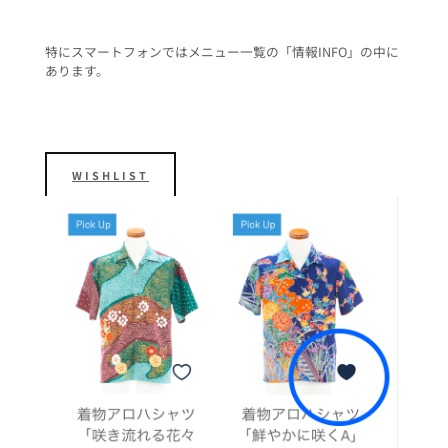
特にスマートフォンではメニュー一覧の「情報INFO」の中に
あります。
WISHLIST