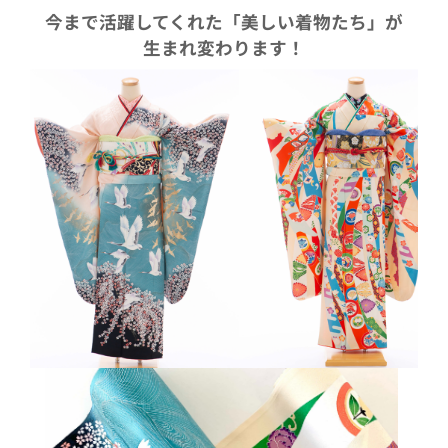
今まで活躍してくれた「美しい着物たち」が
生まれ変わります！