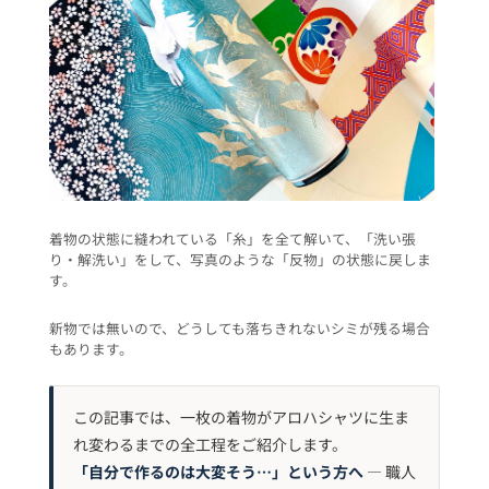
着物の状態に縫われている「糸」を全て解いて、「洗い張
り・解洗い」をして、写真のような「反物」の状態に戻しま
す。
新物では無いので、どうしても落ちきれないシミが残る場合
もあります。
この記事では、一枚の着物がアロハシャツに生ま
れ変わるまでの全工程をご紹介します。
「自分で作るのは大変そう…」という方へ
— 職人