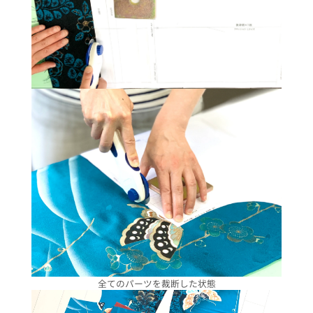
全てのパーツを裁断した状態