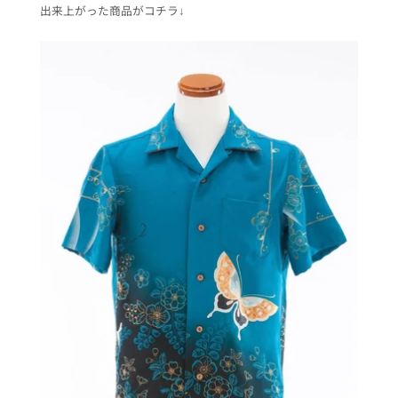
出来上がった商品がコチラ↓