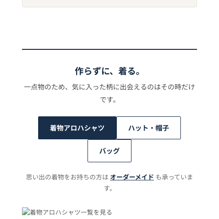
作らずに、着る。
一点物のため、気に入った柄に出会えるのはその時だけ
です。
着物アロハシャツ
ハット・帽子
バッグ
思い出の着物をお持ちの方は
オーダーメイド
も承っていま
す。