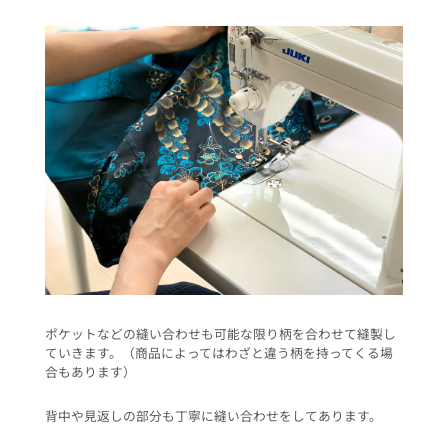
ポケットなどの縫い合わせも可能な限り柄を合わせて縫製し
ていきます。（商品によってはわざと違う柄を持ってくる場
合もあります）
背中や見返しの部分も丁寧に縫い合わせをしてあります。