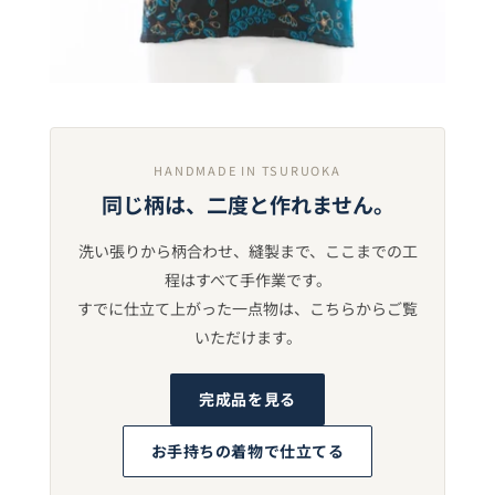
HANDMADE IN TSURUOKA
同じ柄は、二度と作れません。
洗い張りから柄合わせ、縫製まで、ここまでの工
程はすべて手作業です。
すでに仕立て上がった一点物は、こちらからご覧
いただけます。
完成品を見る
お手持ちの着物で仕立てる