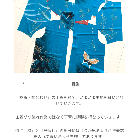
縫製
「裁断・柄合わせ」の工程を経て、いよいよ生地を縫い合わ
せていきます。
１着づつ流れ作業ではなく丁寧に縫製を行なっていきます。
特に「襟」と「見返し」の部分には張りが出るように接着芯
を入れて縫い合わせを施してあります。