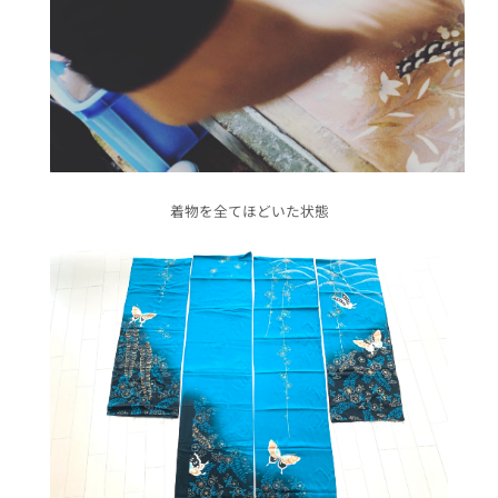
着物を全てほどいた状態