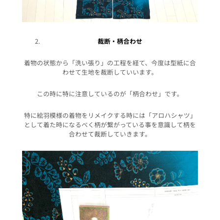
裁断・柄合わせ
着物の状態から「洗い張り」の工程を経て、今度は型紙に合
わせて生地を裁断していいます。
この時に特に注意しているのが「柄合わせ」です。
特に絵羽模様の着物をリメイクする時には「アロハシャツ」
として着た時になるべく柄が繋がっている事を意識して柄を
合わせて裁断していきます。